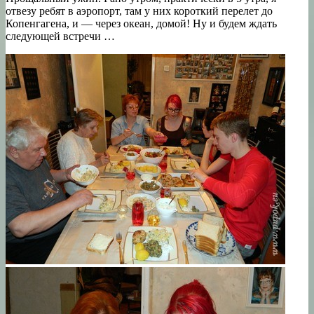
отвезу ребят в аэропорт, там у них короткий перелет до
Копенгагена, и — через океан, домой! Ну и будем ждать
следующей встречи …