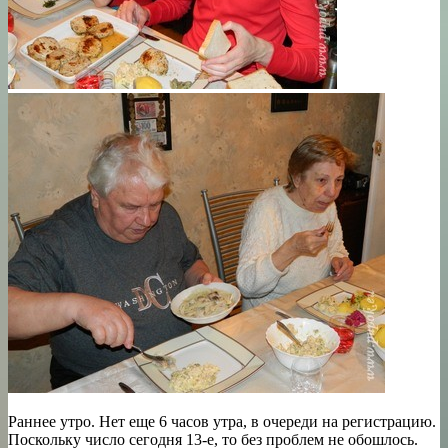
Раннее утро. Нет еще 6 часов утра, в очереди на регистрацию.
Поскольку число сегодня 13-е, то без проблем не обошлось.