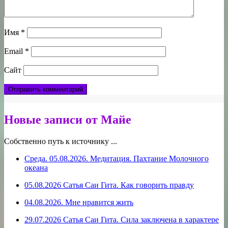
Имя
*
Email
*
Сайт
Новые записи от Майе
Собственно путь к источнику ...
Среда. 05.08.2026. Медитация. Пахтание Молочного
океана
05.08.2026 Сатья Саи Гита. Как говорить правду
04.08.2026. Мне нравится жить
29.07.2026 Сатья Саи Гита. Сила заключена в характере