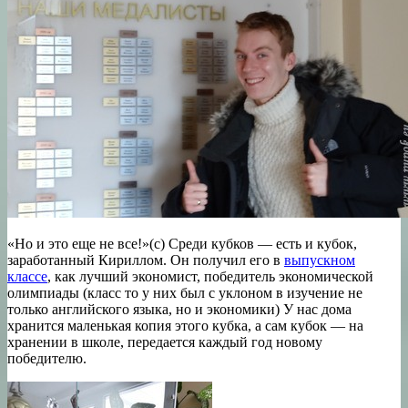
«Но и это еще не все!»(с) Среди кубков — есть и кубок,
заработанный Кириллом. Он получил его в
выпускном
классе
, как лучший экономист, победитель экономической
олимпиады (класс то у них был с уклоном в изучение не
только английского языка, но и экономики) У нас дома
хранится маленькая копия этого кубка, а сам кубок — на
хранении в школе, передается каждый год новому
победителю.