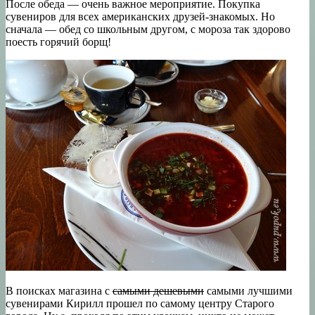
После обеда — очень важное мероприятие. Покупка
сувениров для всех американских друзей-знакомых. Но
сначала — обед со школьным другом, с мороза так здорово
поесть горячий борщ!
В поисках магазина с
самыми дешевыми
самыми лучшими
сувенирами Кирилл прошел по самому центру Старого