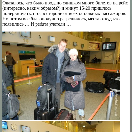
Оказалось, что было продано слишком много билетов на рейс
(интересно, каким образом?) и минут 15-20 пришлось
понервничать, стоя в стороне от всех остальных пассажиров.
Но потом все благополучно разрешилось, места откуда-то
появились … И ребята улетели …