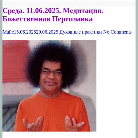
Среда. 11.06.2025. Медитация.
Божественная Переплавка
Майе
15.06.2025
20.06.2025
Духовные практики
No Comments