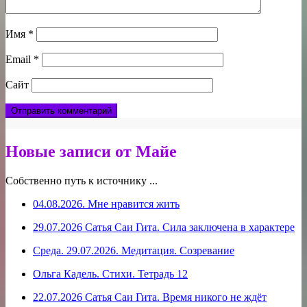
Имя
*
Email
*
Сайт
Новые записи от Майе
Собственно путь к источнику ...
04.08.2026. Мне нравится жить
29.07.2026 Сатья Саи Гита. Сила заключена в характере
Среда. 29.07.2026. Медитация. Созревание
Ольга Кадель. Стихи. Тетрадь 12
22.07.2026 Сатья Саи Гита. Время никого не ждёт