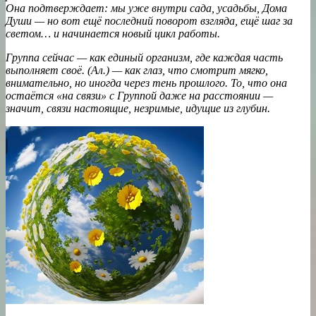
Она подтверждает: мы уже внутри сада, усадьбы, Дома
Души — но вот ещё последний поворот взгляда, ещё шаг за
светом… и начинается новый цикл работы.
Группа сейчас — как единый организм, где каждая часть
выполняет своё. (Ал.) — как глаз, что смотрит мягко,
внимательно, но иногда через тень прошлого. То, что она
остаётся «на связи» с Группой даже на расстоянии —
значит, связи настоящие, незримые, идущие из глубин.