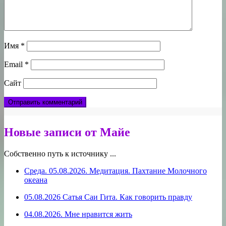
Имя
*
Email
*
Сайт
Новые записи от Майе
Собственно путь к источнику ...
Среда. 05.08.2026. Медитация. Пахтание Молочного
океана
05.08.2026 Сатья Саи Гита. Как говорить правду
04.08.2026. Мне нравится жить