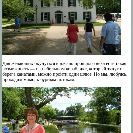
Для желающих окунуться в начало прошлого века есть такая
возможность — на небольшом кораблике, который тянут с
берега канатами, можно пройти один шлюз. Но мы, любуясь,
проходим мимо, к бурным потокам.