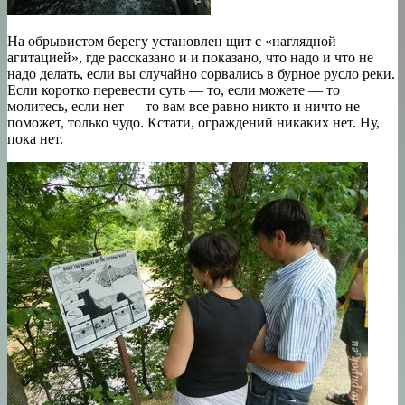
На обрывистом берегу установлен щит с «наглядной
агитацией», где рассказано и и показано, что надо и что не
надо делать, если вы случайно сорвались в бурное русло реки.
Если коротко перевести суть — то, если можете — то
молитесь, если нет — то вам все равно никто и ничто не
поможет, только чудо. Кстати, ограждений никаких нет. Ну,
пока нет.