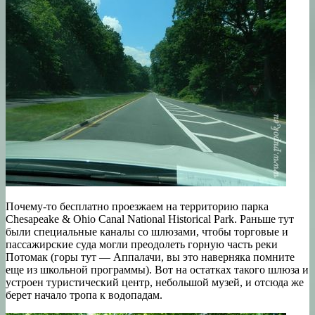
Почему-то бесплатно проезжаем на территорию парка
Chesapeake & Ohio Canal National Historical Park. Раньше тут
были специальные каналы со шлюзами, чтобы торговые и
пассажирские суда могли преодолеть горную часть реки
Потомак (горы тут — Аппалачи, вы это наверняка помните
еще из школьной программы). Вот на остатках такого шлюза и
устроен туристический центр, небольшой музей, и отсюда же
берет начало тропа к водопадам.