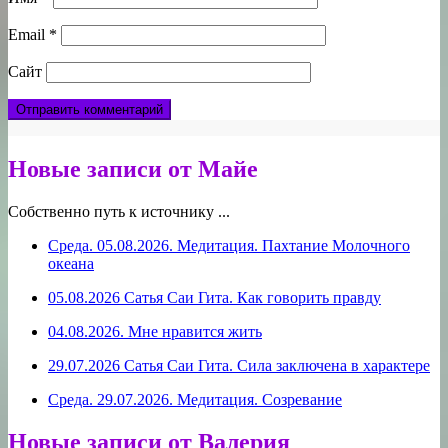
Email
*
Сайт
Новые записи от Майе
Собственно путь к источнику ...
Среда. 05.08.2026. Медитация. Пахтание Молочного
океана
05.08.2026 Сатья Саи Гита. Как говорить правду
04.08.2026. Мне нравится жить
29.07.2026 Сатья Саи Гита. Сила заключена в характере
Среда. 29.07.2026. Медитация. Созревание
Новые записи от Валерия