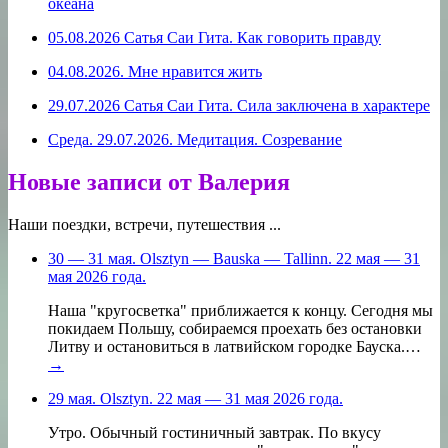
океана
05.08.2026 Сатья Саи Гита. Как говорить правду
04.08.2026. Мне нравится жить
29.07.2026 Сатья Саи Гита. Сила заключена в характере
Среда. 29.07.2026. Медитация. Созревание
Новые записи от Валерия
Наши поездки, встречи, путешествия ...
30 — 31 мая. Olsztyn — Bauska — Tallinn. 22 мая — 31
мая 2026 года.
Наша "кругосветка" приближается к концу. Сегодня мы
покидаем Польшу, собираемся проехать без остановки
Литву и остановиться в латвийском городке Бауска.…
→
29 мая. Olsztyn. 22 мая — 31 мая 2026 года.
Утро. Обычный гостиничный завтрак. По вкусу