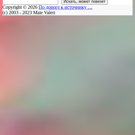
Искать, может повезет
Copyright © 2026
По дороге к источнику …
(c) 2003 - 2023 Maie Valeri